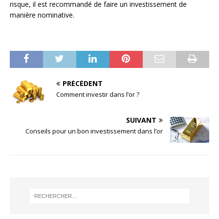
risque, il est recommandé de faire un investissement de
manière nominative.
PRÉCÉDENT
Comment investir dans l’or ?
SUIVANT
Conseils pour un bon investissement dans l’or