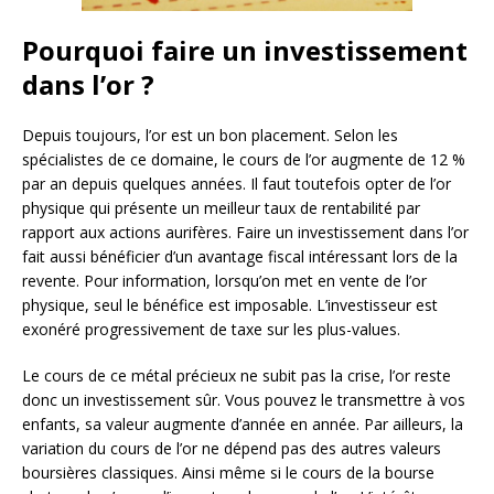
Pourquoi faire un investissement
dans l’or ?
Depuis toujours, l’or est un bon placement. Selon les
spécialistes de ce domaine, le cours de l’or augmente de 12 %
par an depuis quelques années. Il faut toutefois opter de l’or
physique qui présente un meilleur taux de rentabilité par
rapport aux actions aurifères. Faire un investissement dans l’or
fait aussi bénéficier d’un avantage fiscal intéressant lors de la
revente. Pour information, lorsqu’on met en vente de l’or
physique, seul le bénéfice est imposable. L’investisseur est
exonéré progressivement de taxe sur les plus-values.
Le cours de ce métal précieux ne subit pas la crise, l’or reste
donc un investissement sûr. Vous pouvez le transmettre à vos
enfants, sa valeur augmente d’année en année. Par ailleurs, la
variation du cours de l’or ne dépend pas des autres valeurs
boursières classiques. Ainsi même si le cours de la bourse