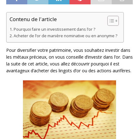
Contenu de l'article
Pourquoi faire un investissement dans l’or ?
Acheter de l’or de manière nominative ou en anonyme ?
Pour diversifier votre patrimoine, vous souhaitez investir dans
les métaux précieux, on vous conseille d’investir dans l’or. Dans
la suite de cet article, vous allez découvrir pourquoi il est
avantageux d’acheter des lingots d’or ou des actions aurifères.