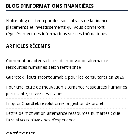
BLOG D’INFORMATIONS FINANCIÈRES
Notre blog est tenu par des spécialistes de la finance,
placements et investissements qui vous donneront
régulièrement des informations sur ces thématiques.
ARTICLES RÉCENTS
Comment adapter sa lettre de motivation alternance
ressources humaines selon l’entreprise
Guardtek : l’outil incontournable pour les consultants en 2026
Pour une lettre de motivation alternance ressources humaines
percutante, suivez ces étapes
En quoi Guardtek révolutionne la gestion de projet
Lettre de motivation alternance ressources humaines : que
faire si vous n’avez pas d’expérience
CATÉGORIES