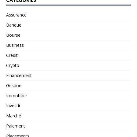
Assurance
Banque
Bourse
Business
Crédit
Crypto
Financement
Gestion
Immobilier
Investir
Marché
Paiement
Placements