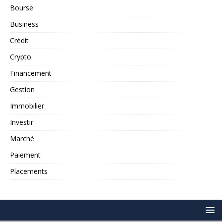
Bourse
Business
Crédit
Crypto
Financement
Gestion
Immobilier
Investir
Marché
Paiement
Placements