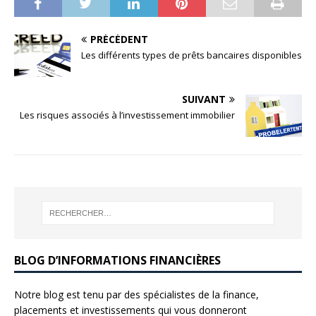
PRÉCÉDENT
Les différents types de prêts bancaires disponibles
SUIVANT
Les risques associés à l’investissement immobilier
BLOG D’INFORMATIONS FINANCIÈRES
Notre blog est tenu par des spécialistes de la finance,
placements et investissements qui vous donneront