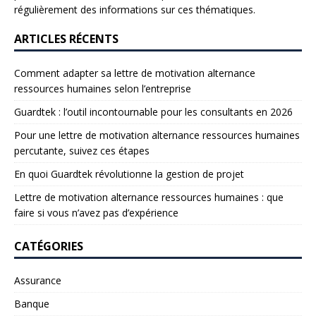
régulièrement des informations sur ces thématiques.
ARTICLES RÉCENTS
Comment adapter sa lettre de motivation alternance
ressources humaines selon l’entreprise
Guardtek : l’outil incontournable pour les consultants en 2026
Pour une lettre de motivation alternance ressources humaines
percutante, suivez ces étapes
En quoi Guardtek révolutionne la gestion de projet
Lettre de motivation alternance ressources humaines : que
faire si vous n’avez pas d’expérience
CATÉGORIES
Assurance
Banque