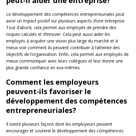
peut-il aider une entreprise?
Le développement des compétences entrepreneuriales peut
avoir un impact positif sur plusieurs aspects d’une entreprise.
Tout d’abord, cela permet aux employés de prendre des
risques calculés et d’innover. Cela peut aussi aider les
employés à acquérir une vision plus large du marché et à
mieux voir comment ils peuvent contribuer à l’atteinte des
objectifs de l’organisation. Enfin, cela permet aux employés de
mieux communiquer avec leurs collègues et leur donne une
plus grande confiance en eux-mêmes.
Comment les employeurs
peuvent-ils favoriser le
développement des compétences
entrepreneuriales?
Il existe plusieurs façons dont les employeurs peuvent
encourager et soutenir le développement des compétences