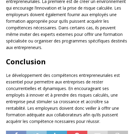
entrepreneuriales. La première est de créer un environnement
qui encourage l’innovation et la prise de risque calculée. Les
employeurs doivent également fournir aux employés une
formation appropriée pour qu’ils puissent acquérir les
compétences nécessaires. Dans certains cas, ils peuvent
même inviter des experts externes pour offrir une formation
spécialisée ou organiser des programmes spécifiques destinés
aux entrepreneurs.
Conclusion
Le développement des compétences entrepreneuriales est
essentiel pour permettre aux entreprises de rester
concurrentielles et dynamiques. En encourageant ses
employés à innover et à prendre des risques calculés, une
entreprise peut stimuler sa croissance et accroître sa
rentabilité. Les employeurs doivent donc veiller à offrir une
formation adéquate aux collaborateurs afin qu’ils puissent
acquérir les compétence ncessaires pour réussir.