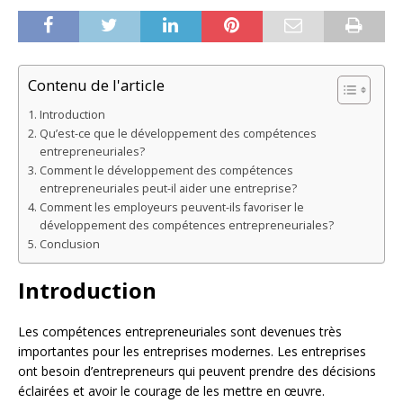
Contenu de l'article
Introduction
Qu’est-ce que le développement des compétences
entrepreneuriales?
Comment le développement des compétences
entrepreneuriales peut-il aider une entreprise?
Comment les employeurs peuvent-ils favoriser le
développement des compétences entrepreneuriales?
Conclusion
Introduction
Les compétences entrepreneuriales sont devenues très
importantes pour les entreprises modernes. Les entreprises
ont besoin d’entrepreneurs qui peuvent prendre des décisions
éclairées et avoir le courage de les mettre en œuvre.