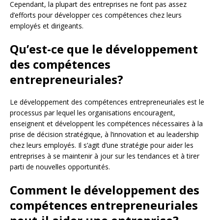
Cependant, la plupart des entreprises ne font pas assez
d’efforts pour développer ces compétences chez leurs
employés et dirigeants.
Qu’est-ce que le développement
des compétences
entrepreneuriales?
Le développement des compétences entrepreneuriales est le
processus par lequel les organisations encouragent,
enseignent et développent les compétences nécessaires à la
prise de décision stratégique, à l’innovation et au leadership
chez leurs employés. Il s’agit d’une stratégie pour aider les
entreprises à se maintenir à jour sur les tendances et à tirer
parti de nouvelles opportunités.
Comment le développement des
compétences entrepreneuriales