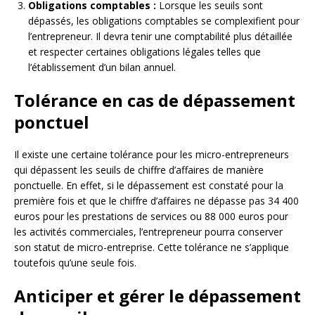
Obligations comptables :
Lorsque les seuils sont
dépassés, les obligations comptables se complexifient pour
l’entrepreneur. Il devra tenir une comptabilité plus détaillée
et respecter certaines obligations légales telles que
l’établissement d’un bilan annuel.
Tolérance en cas de dépassement
ponctuel
Il existe une certaine tolérance pour les micro-entrepreneurs
qui dépassent les seuils de chiffre d’affaires de manière
ponctuelle. En effet, si le dépassement est constaté pour la
première fois et que le chiffre d’affaires ne dépasse pas 34 400
euros pour les prestations de services ou 88 000 euros pour
les activités commerciales, l’entrepreneur pourra conserver
son statut de micro-entreprise. Cette tolérance ne s’applique
toutefois qu’une seule fois.
Anticiper et gérer le dépassement