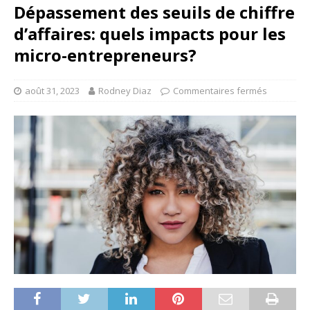
Dépassement des seuils de chiffre
d’affaires: quels impacts pour les
micro-entrepreneurs?
août 31, 2023
Rodney Diaz
Commentaires fermés