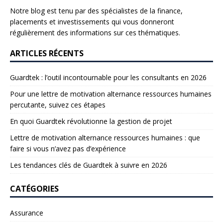
Notre blog est tenu par des spécialistes de la finance,
placements et investissements qui vous donneront
régulièrement des informations sur ces thématiques.
ARTICLES RÉCENTS
Guardtek : l’outil incontournable pour les consultants en 2026
Pour une lettre de motivation alternance ressources humaines
percutante, suivez ces étapes
En quoi Guardtek révolutionne la gestion de projet
Lettre de motivation alternance ressources humaines : que
faire si vous n’avez pas d’expérience
Les tendances clés de Guardtek à suivre en 2026
CATÉGORIES
Assurance