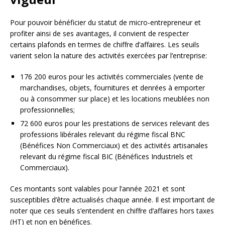
Pour pouvoir bénéficier du statut de micro-entrepreneur et
profiter ainsi de ses avantages, il convient de respecter
certains plafonds en termes de chiffre d’affaires. Les seuils
varient selon la nature des activités exercées par l’entreprise:
176 200 euros pour les activités commerciales (vente de
marchandises, objets, fournitures et denrées à emporter
ou à consommer sur place) et les locations meublées non
professionnelles;
72 600 euros pour les prestations de services relevant des
professions libérales relevant du régime fiscal BNC
(Bénéfices Non Commerciaux) et des activités artisanales
relevant du régime fiscal BIC (Bénéfices Industriels et
Commerciaux).
Ces montants sont valables pour l’année 2021 et sont
susceptibles d’être actualisés chaque année. Il est important de
noter que ces seuils s’entendent en chiffre d’affaires hors taxes
(HT) et non en bénéfices.