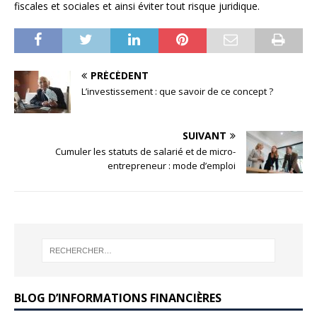
fiscales et sociales et ainsi éviter tout risque juridique.
PRÉCÉDENT
L’investissement : que savoir de ce concept ?
SUIVANT
Cumuler les statuts de salarié et de micro-
entrepreneur : mode d’emploi
BLOG D’INFORMATIONS FINANCIÈRES