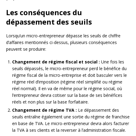
Les conséquences du
dépassement des seuils
Lorsqu’un micro-entrepreneur dépasse les seuils de chiffre
d’affaires mentionnés ci-dessus, plusieurs conséquences
peuvent se produire:
Changement de régime fiscal et social :
Une fois les
seuils dépassés, le micro-entrepreneur perd le bénéfice du
régime fiscal de la micro-entreprise et doit basculer vers le
régime réel d’imposition (régime réel simplifié ou régime
réel normal). Il en va de même pour le régime social, où
l’entrepreneur devra cotiser sur la base de ses bénéfices
réels et non plus sur la base forfaitaire.
Changement de régime TVA :
Le dépassement des
seuils entraîne également une sortie du régime de franchise
en base de TVA. Le micro-entrepreneur devra alors facturer
la TVA à ses clients et la reverser à l’administration fiscale.