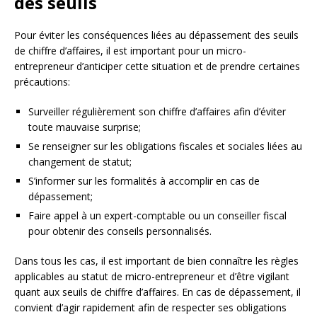
des seuils
Pour éviter les conséquences liées au dépassement des seuils
de chiffre d’affaires, il est important pour un micro-
entrepreneur d’anticiper cette situation et de prendre certaines
précautions:
Surveiller régulièrement son chiffre d’affaires afin d’éviter
toute mauvaise surprise;
Se renseigner sur les obligations fiscales et sociales liées au
changement de statut;
S’informer sur les formalités à accomplir en cas de
dépassement;
Faire appel à un expert-comptable ou un conseiller fiscal
pour obtenir des conseils personnalisés.
Dans tous les cas, il est important de bien connaître les règles
applicables au statut de micro-entrepreneur et d’être vigilant
quant aux seuils de chiffre d’affaires. En cas de dépassement, il
convient d’agir rapidement afin de respecter ses obligations