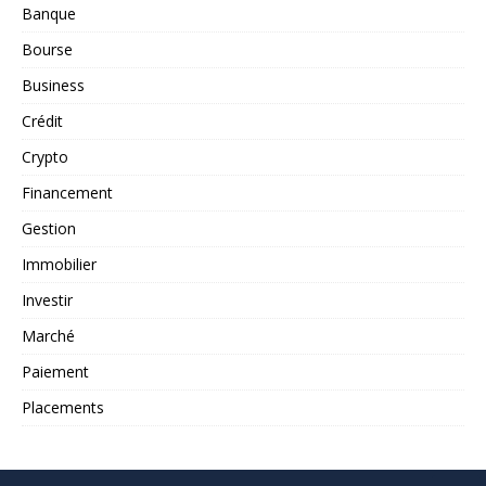
Banque
Bourse
Business
Crédit
Crypto
Financement
Gestion
Immobilier
Investir
Marché
Paiement
Placements