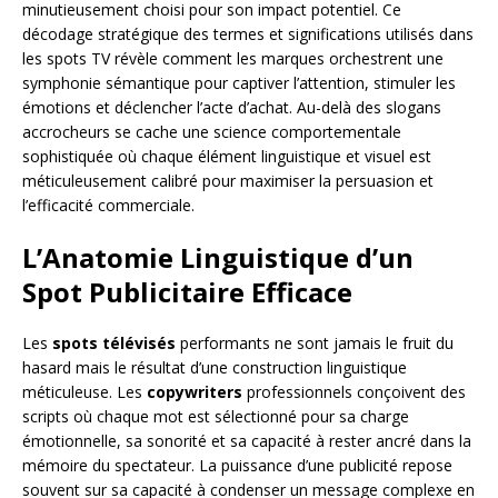
minutieusement choisi pour son impact potentiel. Ce
décodage stratégique des termes et significations utilisés dans
les spots TV révèle comment les marques orchestrent une
symphonie sémantique pour captiver l’attention, stimuler les
émotions et déclencher l’acte d’achat. Au-delà des slogans
accrocheurs se cache une science comportementale
sophistiquée où chaque élément linguistique et visuel est
méticuleusement calibré pour maximiser la persuasion et
l’efficacité commerciale.
L’Anatomie Linguistique d’un
Spot Publicitaire Efficace
Les
spots télévisés
performants ne sont jamais le fruit du
hasard mais le résultat d’une construction linguistique
méticuleuse. Les
copywriters
professionnels conçoivent des
scripts où chaque mot est sélectionné pour sa charge
émotionnelle, sa sonorité et sa capacité à rester ancré dans la
mémoire du spectateur. La puissance d’une publicité repose
souvent sur sa capacité à condenser un message complexe en