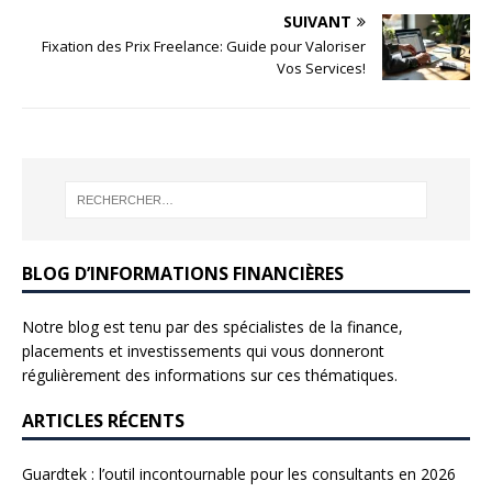
SUIVANT
Fixation des Prix Freelance: Guide pour Valoriser
Vos Services!
BLOG D’INFORMATIONS FINANCIÈRES
Notre blog est tenu par des spécialistes de la finance,
placements et investissements qui vous donneront
régulièrement des informations sur ces thématiques.
ARTICLES RÉCENTS
Guardtek : l’outil incontournable pour les consultants en 2026