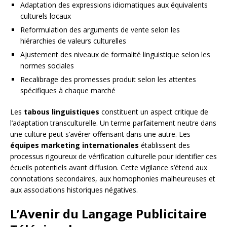
Adaptation des expressions idiomatiques aux équivalents
culturels locaux
Reformulation des arguments de vente selon les
hiérarchies de valeurs culturelles
Ajustement des niveaux de formalité linguistique selon les
normes sociales
Recalibrage des promesses produit selon les attentes
spécifiques à chaque marché
Les
tabous linguistiques
constituent un aspect critique de
l’adaptation transculturelle. Un terme parfaitement neutre dans
une culture peut s’avérer offensant dans une autre. Les
équipes marketing internationales
établissent des
processus rigoureux de vérification culturelle pour identifier ces
écueils potentiels avant diffusion. Cette vigilance s’étend aux
connotations secondaires, aux homophonies malheureuses et
aux associations historiques négatives.
L’Avenir du Langage Publicitaire