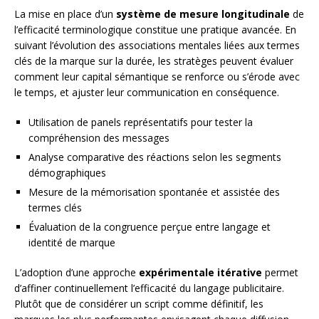
La mise en place d’un
système de mesure longitudinale
de
l’efficacité terminologique constitue une pratique avancée. En
suivant l’évolution des associations mentales liées aux termes
clés de la marque sur la durée, les stratèges peuvent évaluer
comment leur capital sémantique se renforce ou s’érode avec
le temps, et ajuster leur communication en conséquence.
Utilisation de panels représentatifs pour tester la
compréhension des messages
Analyse comparative des réactions selon les segments
démographiques
Mesure de la mémorisation spontanée et assistée des
termes clés
Évaluation de la congruence perçue entre langage et
identité de marque
L’adoption d’une approche
expérimentale itérative
permet
d’affiner continuellement l’efficacité du langage publicitaire.
Plutôt que de considérer un script comme définitif, les