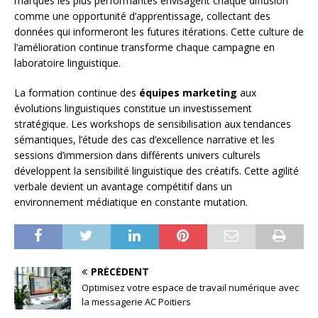
marques les plus performantes envisagent chaque diffusion
comme une opportunité d’apprentissage, collectant des
données qui informeront les futures itérations. Cette culture de
l’amélioration continue transforme chaque campagne en
laboratoire linguistique.
La formation continue des
équipes marketing
aux
évolutions linguistiques constitue un investissement
stratégique. Les workshops de sensibilisation aux tendances
sémantiques, l’étude des cas d’excellence narrative et les
sessions d’immersion dans différents univers culturels
développent la sensibilité linguistique des créatifs. Cette agilité
verbale devient un avantage compétitif dans un
environnement médiatique en constante mutation.
PRÉCÉDENT
Optimisez votre espace de travail numérique avec
la messagerie AC Poitiers