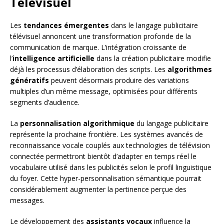
Télévisuel
Les
tendances émergentes
dans le langage publicitaire
télévisuel annoncent une transformation profonde de la
communication de marque. L’intégration croissante de
l’
intelligence artificielle
dans la création publicitaire modifie
déjà les processus d’élaboration des scripts. Les
algorithmes
génératifs
peuvent désormais produire des variations
multiples d’un même message, optimisées pour différents
segments d’audience.
La
personnalisation algorithmique
du langage publicitaire
représente la prochaine frontière. Les systèmes avancés de
reconnaissance vocale couplés aux technologies de télévision
connectée permettront bientôt d’adapter en temps réel le
vocabulaire utilisé dans les publicités selon le profil linguistique
du foyer. Cette hyper-personnalisation sémantique pourrait
considérablement augmenter la pertinence perçue des
messages.
Le développement des
assistants vocaux
influence la