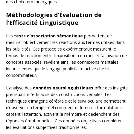
des choix terminologiques.
Méthodologies d’Évaluation de
l’Efficacité Linguistique
Les
tests d’association sémantique
permettent de
mesurer objectivement les réactions aux termes utilisés dans
les publicités. Ces protocoles expérimentaux mesurent le
temps de réaction entre l’exposition à un mot et l’activation de
concepts associés, révélant ainsi les connexions mentales
inconscientes que le langage publicitaire active chez le
consommateur.
L’analyse des
données neurolinguistiques
offre des insights
précieux sur l’efficacité des constructions verbales. Les
techniques d’imagerie cérébrale et le suivi oculaire permettent
d’observer en temps réel comment différentes formulations
captent l’attention, activent la mémoire et déclenchent des
réponses émotionnelles. Ces données objectives complètent
les évaluations subjectives traditionnelles.