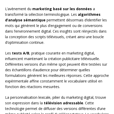
L’avènement du
marketing basé sur les données
a
transformé la sélection terminologique. Les
algorithmes
d’analyse sémantique
permettent désormais d’identifier les
mots qui génèrent le plus d’engagement ou de conversions
dans l’environnement digital. Ces insights sont réinjectés dans
la conception des scripts télévisuels, créant ainsi une boucle
d’optimisation continue.
Les
tests A/B
, pratique courante en marketing digital,
influencent maintenant la création publicitaire télévisuelle.
Différentes versions d’un même spot peuvent être testées sur
des échantillons d’audience pour déterminer quelles
formulations génèrent les meilleures réponses. Cette approche
expérimentale affine constamment le vocabulaire utilisé en
fonction des réactions mesurées.
La personnalisation lexicale, pilier du marketing digital, trouve
son expression dans la
télévision adressable
. Cette
technologie permet de diffuser des versions différentes d’une