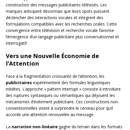
construction des messages publicitaires télévisés. Les
marques anticipent désormais que leurs spots puissent
déclencher des interactions vocales et intègrent des
formulations compatibles avec les recherches orales. Cette
convergence entre télévision et recherche vocale favorise
l’émergence d’un langage publicitaire plus conversationnel et
interrogatif.
Vers une Nouvelle Économie de
l’Attention
Face à la fragmentation croissante de l’attention, les
publicitaires
expérimentent des formules linguistiques
inédites. L’approche « pattern interrupt » consiste à introduire
des ruptures syntaxiques ou sémantiques qui déjouent les
mécanismes d’évitement publicitaire. Ces constructions non-
conventionnelles visent à surprendre le cerveau pour qu’il
accorde une attention renouvelée au message.
La
narration non-linéaire
gagne du terrain dans les formats