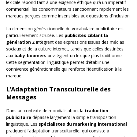
lexicale répond tant à une exigence éthique qu’à un impératif
commercial, les consommateurs sanctionnant rapidement les
marques perçues comme insensibles aux questions d’inclusion.
La dimension générationnelle du vocabulaire publicitaire est
particulièrement scrutée. Les
publicités ciblant la
génération Z
intègrent des expressions issues des médias
sociaux et de la culture internet, tandis que celles destinées
aux
baby-boomers
privilégient un lexique plus traditionnel.
Cette segmentation linguistique permet d’établir une
connivence générationnelle qui renforce l’identification à la
marque.
L’Adaptation Transculturelle des
Messages
Dans un contexte de mondialisation, la
traduction
publicitaire
dépasse largement la simple transposition
linguistique. Les
spécialistes du marketing international
pratiquent l’adaptation transculturelle, qui consiste à