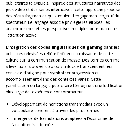
publicitaires télévisuels. Inspirée des structures narratives des
jeux vidéo et des séries interactives, cette approche propose
des récits fragmentés qui stimulent l’engagement cognitif du
spectateur. Le langage associé privilégie les ellipses, les
anachronismes et les perspectives multiples pour maintenir
l’attention active.
L’intégration des
codes linguistiques du gaming
dans les
publicités télévisées reflète l’influence croissante de cette
culture sur la communication de masse. Des termes comme
« level up », « power-up » ou « unlock » transcendent leur
contexte d’origine pour symboliser progression et
accomplissement dans des contextes variés. Cette
gamification du langage publicitaire témoigne d’une ludification
plus large de l’expérience consommateur.
Développement de narrations transmédias avec un
vocabulaire cohérent à travers les plateformes
Émergence de formulations adaptées à l’économie de
l’attention fractionnée