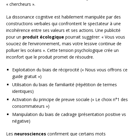
« chercheurs ».
La dissonance cognitive est habilement manipulée par des
constructions verbales qui confrontent le spectateur à une
incohérence entre ses valeurs et ses actions. Une publicité
pour un
produit écologique
pourrait suggérer: « Vous vous
souciez de l’environnement, mais votre lessive continue de
polluer les océans ». Cette tension psychologique crée un
inconfort que le produit promet de résoudre.
Exploitation du biais de réciprocité (« Nous vous offrons ce
guide gratuit »)
Utilisation du biais de familiarité (répétition de termes
identiques)
Activation du principe de preuve sociale (« Le choix n°1 des
consommateurs »)
Manipulation du biais de cadrage (présentation positive vs
négative)
Les
neurosciences
confirment que certains mots