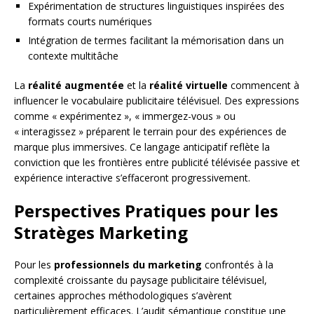
Expérimentation de structures linguistiques inspirées des
formats courts numériques
Intégration de termes facilitant la mémorisation dans un
contexte multitâche
La
réalité augmentée
et la
réalité virtuelle
commencent à
influencer le vocabulaire publicitaire télévisuel. Des expressions
comme « expérimentez », « immergez-vous » ou
« interagissez » préparent le terrain pour des expériences de
marque plus immersives. Ce langage anticipatif reflète la
conviction que les frontières entre publicité télévisée passive et
expérience interactive s’effaceront progressivement.
Perspectives Pratiques pour les
Stratèges Marketing
Pour les
professionnels du marketing
confrontés à la
complexité croissante du paysage publicitaire télévisuel,
certaines approches méthodologiques s’avèrent
particulièrement efficaces. L’audit sémantique constitue une