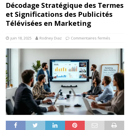
Décodage Stratégique des Termes
et Significations des Publicités
Télévisées en Marketing
juin 18, 2025
Rodney Diaz
Commentaires fermés