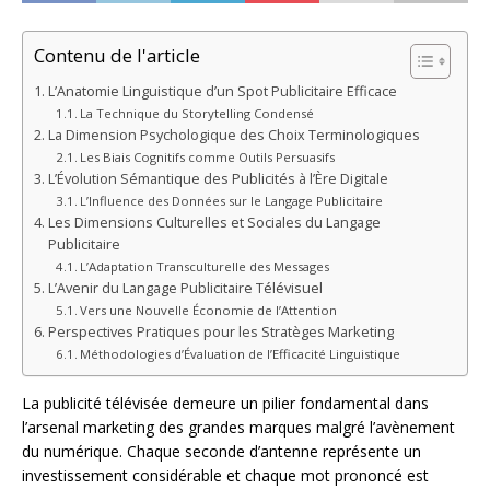
Contenu de l'article
L’Anatomie Linguistique d’un Spot Publicitaire Efficace
La Technique du Storytelling Condensé
La Dimension Psychologique des Choix Terminologiques
Les Biais Cognitifs comme Outils Persuasifs
L’Évolution Sémantique des Publicités à l’Ère Digitale
L’Influence des Données sur le Langage Publicitaire
Les Dimensions Culturelles et Sociales du Langage
Publicitaire
L’Adaptation Transculturelle des Messages
L’Avenir du Langage Publicitaire Télévisuel
Vers une Nouvelle Économie de l’Attention
Perspectives Pratiques pour les Stratèges Marketing
Méthodologies d’Évaluation de l’Efficacité Linguistique
La publicité télévisée demeure un pilier fondamental dans
l’arsenal marketing des grandes marques malgré l’avènement
du numérique. Chaque seconde d’antenne représente un
investissement considérable et chaque mot prononcé est