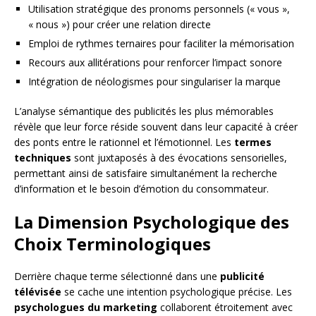
Utilisation stratégique des pronoms personnels (« vous »,
« nous ») pour créer une relation directe
Emploi de rythmes ternaires pour faciliter la mémorisation
Recours aux allitérations pour renforcer l’impact sonore
Intégration de néologismes pour singulariser la marque
L’analyse sémantique des publicités les plus mémorables
révèle que leur force réside souvent dans leur capacité à créer
des ponts entre le rationnel et l’émotionnel. Les
termes
techniques
sont juxtaposés à des évocations sensorielles,
permettant ainsi de satisfaire simultanément la recherche
d’information et le besoin d’émotion du consommateur.
La Dimension Psychologique des
Choix Terminologiques
Derrière chaque terme sélectionné dans une
publicité
télévisée
se cache une intention psychologique précise. Les
psychologues du marketing
collaborent étroitement avec