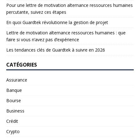
Pour une lettre de motivation alternance ressources humaines
percutante, suivez ces étapes
En quoi Guardtek révolutionne la gestion de projet
Lettre de motivation alternance ressources humaines : que
faire si vous n’avez pas d’expérience
Les tendances clés de Guardtek à suivre en 2026
CATÉGORIES
Assurance
Banque
Bourse
Business
Crédit
Crypto