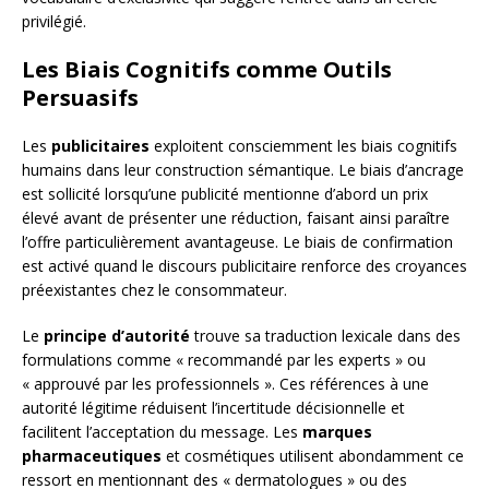
privilégié.
Les Biais Cognitifs comme Outils
Persuasifs
Les
publicitaires
exploitent consciemment les biais cognitifs
humains dans leur construction sémantique. Le biais d’ancrage
est sollicité lorsqu’une publicité mentionne d’abord un prix
élevé avant de présenter une réduction, faisant ainsi paraître
l’offre particulièrement avantageuse. Le biais de confirmation
est activé quand le discours publicitaire renforce des croyances
préexistantes chez le consommateur.
Le
principe d’autorité
trouve sa traduction lexicale dans des
formulations comme « recommandé par les experts » ou
« approuvé par les professionnels ». Ces références à une
autorité légitime réduisent l’incertitude décisionnelle et
facilitent l’acceptation du message. Les
marques
pharmaceutiques
et cosmétiques utilisent abondamment ce
ressort en mentionnant des « dermatologues » ou des