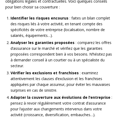
obligations légales et contractuelles. Voici quelques conseils
pour bien choisir sa couverture :
Identifier les risques encourus
: faites un bilan complet
des risques liés à votre activité, en tenant compte des
spécificités de votre entreprise (localisation, nombre de
salariés, équipements…).
Analyser les garanties proposées
: comparez les offres
d’assurance sur le marché et vérifiez que les garanties
proposées correspondent bien à vos besoins. N’hésitez pas
à demander conseil à un courtier ou à un spécialiste du
secteur.
Vérifier les exclusions et franchises
: examinez
attentivement les clauses d’exclusion et les franchises
appliquées par chaque assureur, pour éviter les mauvaises
surprises en cas de sinistre.
Adapter la couverture aux évolutions de l’entreprise
:
pensez à revoir régulièrement votre contrat d’assurance
pour l’ajuster aux changements intervenus dans votre
activité (croissance, diversification, embauches…).