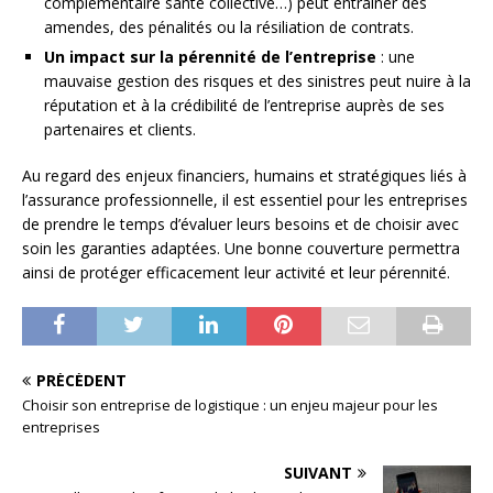
complémentaire santé collective…) peut entraîner des
amendes, des pénalités ou la résiliation de contrats.
Un impact sur la pérennité de l’entreprise
: une
mauvaise gestion des risques et des sinistres peut nuire à la
réputation et à la crédibilité de l’entreprise auprès de ses
partenaires et clients.
Au regard des enjeux financiers, humains et stratégiques liés à
l’assurance professionnelle, il est essentiel pour les entreprises
de prendre le temps d’évaluer leurs besoins et de choisir avec
soin les garanties adaptées. Une bonne couverture permettra
ainsi de protéger efficacement leur activité et leur pérennité.
PRÉCÉDENT
Choisir son entreprise de logistique : un enjeu majeur pour les
entreprises
SUIVANT