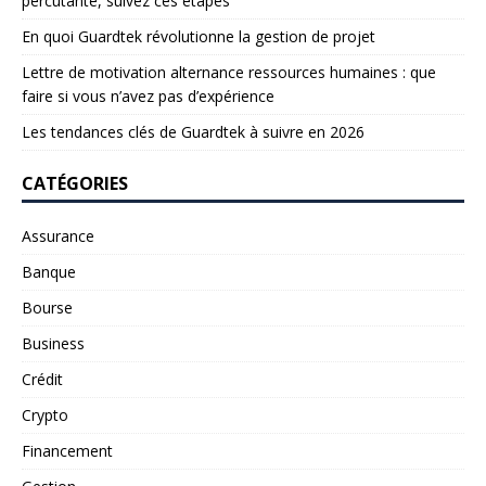
percutante, suivez ces étapes
En quoi Guardtek révolutionne la gestion de projet
Lettre de motivation alternance ressources humaines : que
faire si vous n’avez pas d’expérience
Les tendances clés de Guardtek à suivre en 2026
CATÉGORIES
Assurance
Banque
Bourse
Business
Crédit
Crypto
Financement