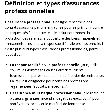
Définition et types d’assurances
professionnelles
L’
assurance professionnelle
désigne l’ensemble des
contrats souscrits par une entreprise pour se prémunir contre
les risques liés à son activité. Elle inclut notamment la
protection des salariés, la couverture des biens matériels et
immatériels, ainsi que la responsabilité civile professionnelle. Il
existe plusieurs types d’assurances professionnelles, parmi
lesquelles :
La responsabilité civile professionnelle (RCP)
: elle
couvre les dommages causés aux tiers (clients,
fournisseurs, partenaires) du fait de l’activité de l’entreprise.
La RCP est obligatoire pour certaines professions
réglementées (avocats, médecins…).
L’assurance multirisque professionnelle
: elle regroupe
plusieurs garanties (incendie, dégât des eaux, vol…) pour
protéger les locaux et le matériel de l’entreprise.