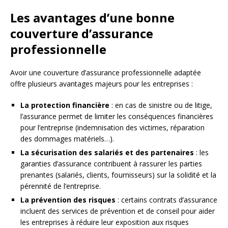
Les avantages d’une bonne
couverture d’assurance
professionnelle
Avoir une couverture d’assurance professionnelle adaptée
offre plusieurs avantages majeurs pour les entreprises :
La protection financière
: en cas de sinistre ou de litige,
l’assurance permet de limiter les conséquences financières
pour l’entreprise (indemnisation des victimes, réparation
des dommages matériels…).
La sécurisation des salariés et des partenaires
: les
garanties d’assurance contribuent à rassurer les parties
prenantes (salariés, clients, fournisseurs) sur la solidité et la
pérennité de l’entreprise.
La prévention des risques
: certains contrats d’assurance
incluent des services de prévention et de conseil pour aider
les entreprises à réduire leur exposition aux risques