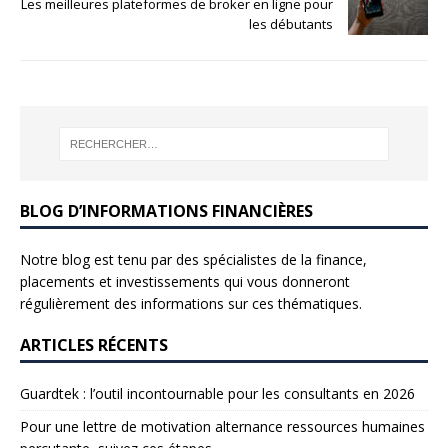
Les meilleures plateformes de broker en ligne pour
les débutants
BLOG D’INFORMATIONS FINANCIÈRES
Notre blog est tenu par des spécialistes de la finance,
placements et investissements qui vous donneront
régulièrement des informations sur ces thématiques.
ARTICLES RÉCENTS
Guardtek : l’outil incontournable pour les consultants en 2026
Pour une lettre de motivation alternance ressources humaines