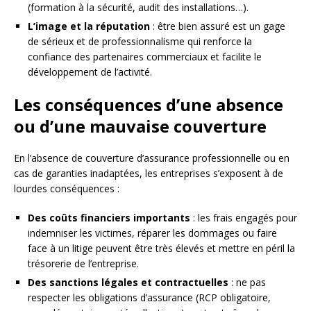
(formation à la sécurité, audit des installations…).
L’image et la réputation
: être bien assuré est un gage
de sérieux et de professionnalisme qui renforce la
confiance des partenaires commerciaux et facilite le
développement de l’activité.
Les conséquences d’une absence
ou d’une mauvaise couverture
En l’absence de couverture d’assurance professionnelle ou en
cas de garanties inadaptées, les entreprises s’exposent à de
lourdes conséquences :
Des coûts financiers importants
: les frais engagés pour
indemniser les victimes, réparer les dommages ou faire
face à un litige peuvent être très élevés et mettre en péril la
trésorerie de l’entreprise.
Des sanctions légales et contractuelles
: ne pas
respecter les obligations d’assurance (RCP obligatoire,