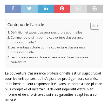
Contenu de l'article
Définition et types d’assurances professionnelles
Comment choisir la bonne couverture d’assurance
professionnelle ?
Les avantages d’une bonne couverture d’assurance
professionnelle
Les conséquences d’une absence ou d’une mauvaise
couverture
La couverture d’assurance professionnelle est un sujet crucial
pour les entreprises, qu’il s’agisse de protéger leurs salariés,
leurs biens ou leur responsabilité. Dans un contexte de plus en
plus complexe et incertain, il devient impératif d’être bien
informé et de choisir avec soin les garanties adaptées à son
activité.