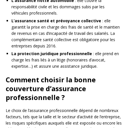
L’assurance flotte automobile
: elle couvre la
responsabilité civile et les dommages subis par les
véhicules professionnels.
L’assurance santé et prévoyance collective
: elle
garantit la prise en charge des frais de santé et le maintien
de revenus en cas d’incapacité de travail des salariés. La
complémentaire santé collective est obligatoire pour les
entreprises depuis 2016.
La protection juridique professionnelle
: elle prend en
charge les frais liés à un litige (honoraires d’avocat,
expertise…) et assure une assistance juridique.
Comment choisir la bonne
couverture d’assurance
professionnelle ?
Le choix de l’assurance professionnelle dépend de nombreux
facteurs, tels que la taille et le secteur d’activité de l’entreprise,
les risques spécifiques auxquels elle est exposée ou encore les