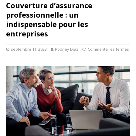
Couverture d’assurance
professionnelle : un
indispensable pour les
entreprises
septembre 11, 2023
Rodney Diaz
Commentaires fermés