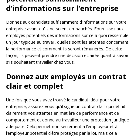
d’informations sur l’entreprise
Donnez aux candidats suffisamment d’informations sur votre
entreprise avant qu’ils ne soient embauchés. Fournissez aux
employés potentiels des informations sur ce à quoi ressemble
un jour typique au travail, quelles sont les attentes concernant
la performance et comment ils seront rémunérés. De cette
façon, ils peuvent prendre une décision éclairée quant à savoir
s’ils souhaitent travailler chez vous.
Donnez aux employés un contrat
clair et complet
Une fois que vous avez trouvé le candidat idéal pour votre
entreprise, assurez-vous qu’il signe un contrat clair qui définit
clairement vos attentes en matière de performance et de
comportement et donne au travailleur une protection juridique
adéquate. Cela permet non seulement à l’employeur et à
l’employeur potentiel d’être protégés par la loi, mais cela