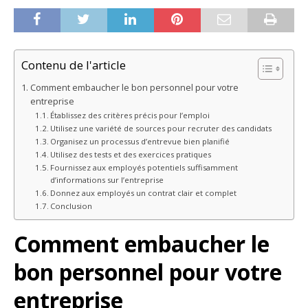
Contenu de l'article
Comment embaucher le bon personnel pour votre
entreprise
Établissez des critères précis pour l’emploi
Utilisez une variété de sources pour recruter des candidats
Organisez un processus d’entrevue bien planifié
Utilisez des tests et des exercices pratiques
Fournissez aux employés potentiels suffisamment
d’informations sur l’entreprise
Donnez aux employés un contrat clair et complet
Conclusion
Comment embaucher le
bon personnel pour votre
entreprise