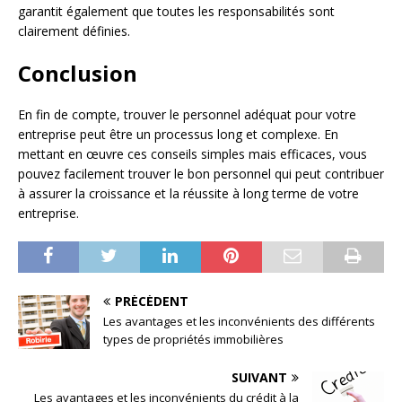
garantit également que toutes les responsabilités sont
clairement définies.
Conclusion
En fin de compte, trouver le personnel adéquat pour votre
entreprise peut être un processus long et complexe. En
mettant en œuvre ces conseils simples mais efficaces, vous
pouvez facilement trouver le bon personnel qui peut contribuer
à assurer la croissance et la réussite à long terme de votre
entreprise.
PRÉCÉDENT
Les avantages et les inconvénients des différents
types de propriétés immobilières
SUIVANT
Les avantages et les inconvénients du crédit à la