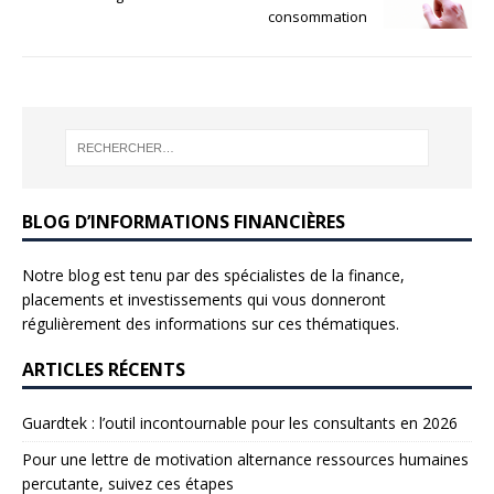
consommation
BLOG D’INFORMATIONS FINANCIÈRES
Notre blog est tenu par des spécialistes de la finance,
placements et investissements qui vous donneront
régulièrement des informations sur ces thématiques.
ARTICLES RÉCENTS
Guardtek : l’outil incontournable pour les consultants en 2026
Pour une lettre de motivation alternance ressources humaines
percutante, suivez ces étapes