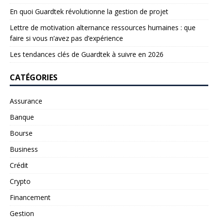
En quoi Guardtek révolutionne la gestion de projet
Lettre de motivation alternance ressources humaines : que
faire si vous n’avez pas d’expérience
Les tendances clés de Guardtek à suivre en 2026
CATÉGORIES
Assurance
Banque
Bourse
Business
Crédit
Crypto
Financement
Gestion