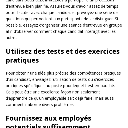
d’entrevue bien planifié. Assurez-vous d’avoir assez de temps
pour discuter avec chaque candidat et prévoyez une série de
questions qui permettent aux participants de se distinguer. Si
possible, essayez d’organiser une séance d’entrevue en groupe
afin d’observer comment chaque candidat interagit avec les
autres.
Utilisez des tests et des exercices
pratiques
Pour obtenir une idée plus précise des compétences pratiques
d’un candidat, envisagez l’utilisation de tests ou d’exercices
pratiques spécifiques au poste pour lequel il est embauché.
Cela peut être une excellente façon non seulement
d’apprendre ce qu’un employable sait déjà faire, mais aussi
comment il aborde divers problèmes.
Fournissez aux employés
potentiels suffisamment