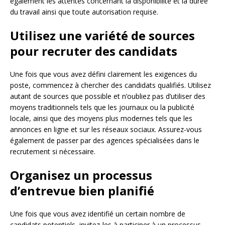
également les attentes concernant la disponibilité et la durée
du travail ainsi que toute autorisation requise.
Utilisez une variété de sources
pour recruter des candidats
Une fois que vous avez défini clairement les exigences du
poste, commencez à chercher des candidats qualifiés. Utilisez
autant de sources que possible et n’oubliez pas d’utiliser des
moyens traditionnels tels que les journaux ou la publicité
locale, ainsi que des moyens plus modernes tels que les
annonces en ligne et sur les réseaux sociaux. Assurez-vous
également de passer par des agences spécialisées dans le
recrutement si nécessaire.
Organisez un processus
d’entrevue bien planifié
Une fois que vous avez identifié un certain nombre de
candidats potentiels, invitez-les à participer à un processus