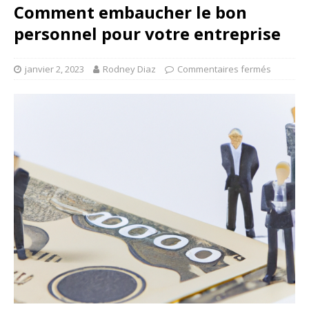
Comment embaucher le bon
personnel pour votre entreprise
janvier 2, 2023
Rodney Diaz
Commentaires fermés