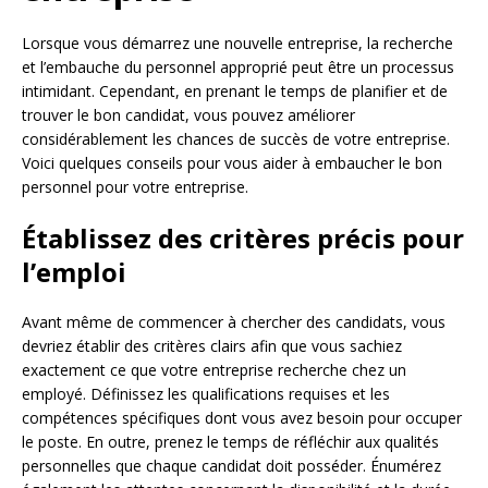
Lorsque vous démarrez une nouvelle entreprise, la recherche
et l’embauche du personnel approprié peut être un processus
intimidant. Cependant, en prenant le temps de planifier et de
trouver le bon candidat, vous pouvez améliorer
considérablement les chances de succès de votre entreprise.
Voici quelques conseils pour vous aider à embaucher le bon
personnel pour votre entreprise.
Établissez des critères précis pour
l’emploi
Avant même de commencer à chercher des candidats, vous
devriez établir des critères clairs afin que vous sachiez
exactement ce que votre entreprise recherche chez un
employé. Définissez les qualifications requises et les
compétences spécifiques dont vous avez besoin pour occuper
le poste. En outre, prenez le temps de réfléchir aux qualités
personnelles que chaque candidat doit posséder. Énumérez