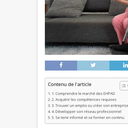
Contenu de l'article
1. Comprendre le marché des EHPAD
2. Acquérir les compétences requises
3. Trouver un emploi ou créer son entrepris
4. Développer son réseau professionnel
5. Se tenir informé et se former en continu