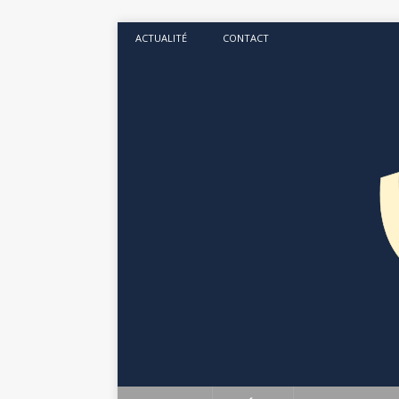
ACTUALITÉ
CONTACT