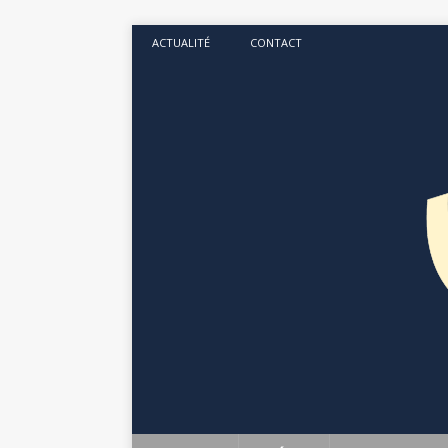
ACTUALITÉ
CONTACT