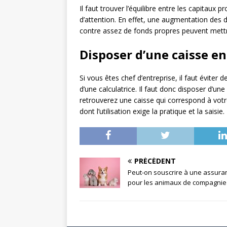
Il faut trouver l’équilibre entre les capitaux
d’attention. En effet, une augmentation des 
contre assez de fonds propres peuvent mettre e
Disposer d’une caisse e
Si vous êtes chef d’entreprise, il faut éviter d
d’une calculatrice. Il faut donc disposer d’un
retrouverez une caisse qui correspond à votre
dont l’utilisation exige la pratique et la saisie.
PRÉCÉDENT
Peut-on souscrire à une assura
pour les animaux de compagnie