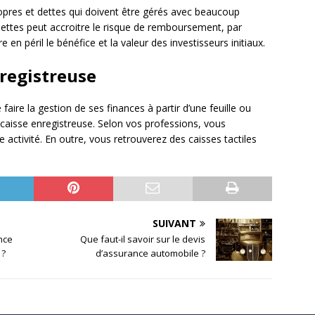
 propres et dettes qui doivent être gérés avec beaucoup
dettes peut accroitre le risque de remboursement, par
n péril le bénéfice et la valeur des investisseurs initiaux.
nregistreuse
e faire la gestion de ses finances à partir d’une feuille ou
e caisse enregistreuse. Selon vos professions, vous
 activité. En outre, vous retrouverez des caisses tactiles
SUIVANT
nce
Que faut-il savoir sur le devis
 ?
d’assurance automobile ?