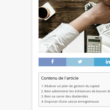
Contenu de l'article
Réaliser un plan de gestion du capital
Bien administrer les échéances de besoin d
Bien se servir des dividendes
Disposer d’une caisse enregistreuse