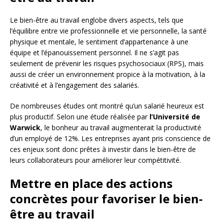
Le bien-être au travail englobe divers aspects, tels que
l’équilibre entre vie professionnelle et vie personnelle, la santé
physique et mentale, le sentiment d’appartenance à une
équipe et l’épanouissement personnel. Il ne s’agit pas
seulement de prévenir les risques psychosociaux (RPS), mais
aussi de créer un environnement propice à la motivation, à la
créativité et à l’engagement des salariés.
De nombreuses études ont montré qu’un salarié heureux est
plus productif. Selon une étude réalisée par
l’Université de
Warwick
, le bonheur au travail augmenterait la productivité
d’un employé de 12%. Les entreprises ayant pris conscience de
ces enjeux sont donc prêtes à investir dans le bien-être de
leurs collaborateurs pour améliorer leur compétitivité.
Mettre en place des actions
concrètes pour favoriser le bien-
être au travail