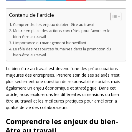
Contenu de l'article
Comprendre les enjeux du bien-être au travail
Mettre en place des actions concrètes pour favoriser le
bien-être au travail
L’importance du management bienveillant
Le rôle des ressources humaines dans la promotion du
bien-être au travail
Le bien-être au travail est devenu l’une des préoccupations
majeures des entreprises. Prendre soin de ses salariés n’est
plus seulement une question de responsabilité sociale, mais
également un enjeu économique et stratégique. Dans cet
article, nous explorerons les différentes dimensions du bien-
être au travail et les meilleures pratiques pour améliorer la
qualité de vie des collaborateurs.
Comprendre les enjeux du bien-
être au travail