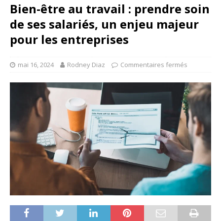
Bien-être au travail : prendre soin
de ses salariés, un enjeu majeur
pour les entreprises
mai 16, 2024
Rodney Diaz
Commentaires fermés