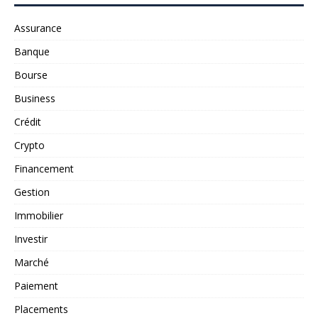
Assurance
Banque
Bourse
Business
Crédit
Crypto
Financement
Gestion
Immobilier
Investir
Marché
Paiement
Placements