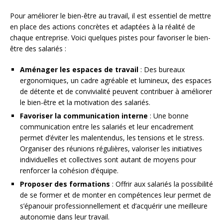
Pour améliorer le bien-être au travail, il est essentiel de mettre
en place des actions concrètes et adaptées à la réalité de
chaque entreprise. Voici quelques pistes pour favoriser le bien-
être des salariés :
Aménager les espaces de travail
: Des bureaux
ergonomiques, un cadre agréable et lumineux, des espaces
de détente et de convivialité peuvent contribuer à améliorer
le bien-être et la motivation des salariés.
Favoriser la communication interne
: Une bonne
communication entre les salariés et leur encadrement
permet d’éviter les malentendus, les tensions et le stress.
Organiser des réunions régulières, valoriser les initiatives
individuelles et collectives sont autant de moyens pour
renforcer la cohésion d’équipe.
Proposer des formations
: Offrir aux salariés la possibilité
de se former et de monter en compétences leur permet de
s’épanouir professionnellement et d’acquérir une meilleure
autonomie dans leur travail.