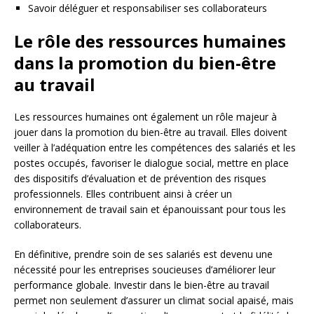
Savoir déléguer et responsabiliser ses collaborateurs
Le rôle des ressources humaines
dans la promotion du bien-être
au travail
Les ressources humaines ont également un rôle majeur à
jouer dans la promotion du bien-être au travail. Elles doivent
veiller à l’adéquation entre les compétences des salariés et les
postes occupés, favoriser le dialogue social, mettre en place
des dispositifs d’évaluation et de prévention des risques
professionnels. Elles contribuent ainsi à créer un
environnement de travail sain et épanouissant pour tous les
collaborateurs.
En définitive, prendre soin de ses salariés est devenu une
nécessité pour les entreprises soucieuses d’améliorer leur
performance globale. Investir dans le bien-être au travail
permet non seulement d’assurer un climat social apaisé, mais