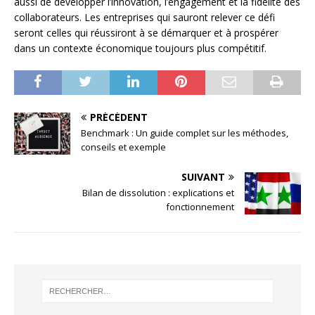
aussi de développer l’innovation, l’engagement et la fidélité des
collaborateurs. Les entreprises qui sauront relever ce défi
seront celles qui réussiront à se démarquer et à prospérer
dans un contexte économique toujours plus compétitif.
PRÉCÉDENT
Benchmark : Un guide complet sur les méthodes,
conseils et exemple
SUIVANT
Bilan de dissolution : explications et
fonctionnement