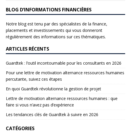
BLOG D’INFORMATIONS FINANCIÈRES
Notre blog est tenu par des spécialistes de la finance,
placements et investissements qui vous donneront
régulièrement des informations sur ces thématiques.
ARTICLES RÉCENTS
Guardtek : l’outil incontournable pour les consultants en 2026
Pour une lettre de motivation alternance ressources humaines
percutante, suivez ces étapes
En quoi Guardtek révolutionne la gestion de projet
Lettre de motivation alternance ressources humaines : que
faire si vous n’avez pas d’expérience
Les tendances clés de Guardtek à suivre en 2026
CATÉGORIES