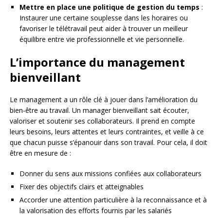
Mettre en place une politique de gestion du temps
:
Instaurer une certaine souplesse dans les horaires ou
favoriser le télétravail peut aider à trouver un meilleur
équilibre entre vie professionnelle et vie personnelle.
L’importance du management
bienveillant
Le management a un rôle clé à jouer dans l’amélioration du
bien-être au travail. Un manager bienveillant sait écouter,
valoriser et soutenir ses collaborateurs. Il prend en compte
leurs besoins, leurs attentes et leurs contraintes, et veille à ce
que chacun puisse s’épanouir dans son travail. Pour cela, il doit
être en mesure de :
Donner du sens aux missions confiées aux collaborateurs
Fixer des objectifs clairs et atteignables
Accorder une attention particulière à la reconnaissance et à
la valorisation des efforts fournis par les salariés